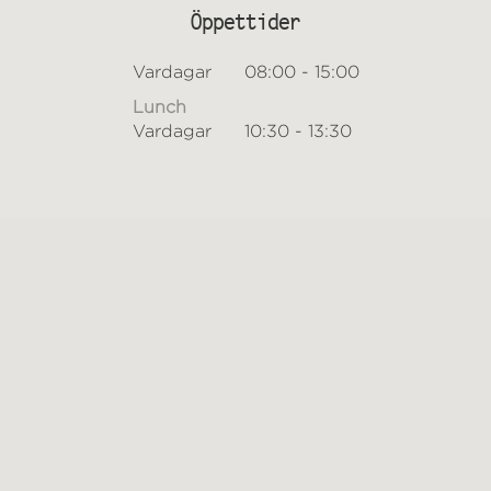
Öppettider
Vardagar
08:00 - 15:00
Lunch
Vardagar
10:30 - 13:30