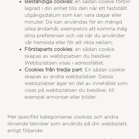
Beständiga cookies:
en sådan cookie förblir
lagrad i din enhet tills den når ett fastställt
utgångsdatum som kan vara dagar eller
minuter. De kan användas för en mängd
olika ändamål, exempelvis att komma ihåg
dina preferenser och val när du använder
vår hemsida eller för att rikta reklam;
Förstaparts cookies
: en sådan cookie
skapas av webbplatsen du besöker.
Webbplatsen visas i adressfältet.
Cookies från tredje part
: En sådan cookie
skapas av andra webbplatser. Dessa
webbplatser äger en del av innehållet som
visas på webbplatsen du besöker, till
exempel annonser eller bilder.
Mer specifikt kategoriseras cookies och andra
liknande tekniker som används på din webbplats
enligt följande: