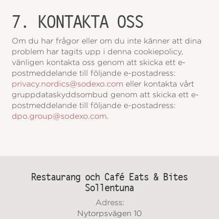
7. KONTAKTA OSS
Om du har frågor eller om du inte känner att dina
problem har tagits upp i denna cookiepolicy,
vänligen kontakta oss genom att skicka ett e-
postmeddelande till följande e-postadress:
privacy.nordics@sodexo.com
eller kontakta vårt
gruppdataskyddsombud genom att skicka ett e-
postmeddelande till följande e-postadress:
dpo.group@sodexo.com
.
Restaurang och Café Eats & Bites
Sollentuna
Adress:
Nytorpsvägen 10