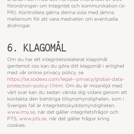
förordningen om Integritet och kommunikation (e-
PR). Kontrollera gärna denna sida med jämna
mellanrum för att vara medveten om eventuella
ändringar.
6. KLAGOMÅL
Om du har ett integritetsrelaterat klagomål
gentemot oss kan du göra ditt klagomål i enlighet
med vår online privacy policy, se
https://se.sodexo.com/legal--privacy/global-data-
protection-policy-1.html
. Om du är missnöjd med
vårt svar kan du sedan vända dig vidare genom att
kontakta den behöriga tillsynsmyndigheten, som i
Sveriges fall är Integritetsskyddsmyndigheten,
www.imy.se
, när det gäller integritetsfrågor och
PTS,
www.pts.se
, när det gäller frågor kring
cookies.