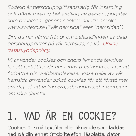
Sodexo är personuppgiftsansvarig för insamling
och därtill förenlig behandling av personuppgifter
som du lämnar genom cookies när du besöker
www.sodexo.se ("vår hemsida" eller ”hemsidan”).
Om du har några frågor om behandlingen av dina
personuppgifter på vår hemsida, se vår
Online
dataskyddspolicy
.
Vi använder cookies och andra liknande tekniker
för att förbättra vår hemsidas prestanda och för att
förbättra din webbupplevelse. Vissa delar av vår
hemsida använder också cookies för att förstå mer
om dig, så att vi kan erbjuda anpassad information
om våra tjänster.
1. VAD ÄR EN COOKIE?
Cookies är
små textfiler eller liknande som laddas
ned på din enhet (mobiltelefon, läsplatta, dator