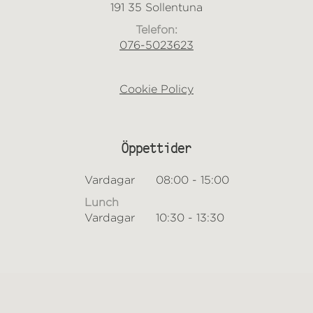
191 35 Sollentuna
Telefon:
076-5023623
Cookie Policy
Öppettider
Vardagar
08:00 - 15:00
Lunch
Vardagar
10:30 - 13:30