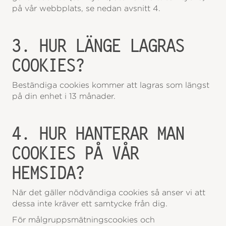
på vår webbplats, se nedan avsnitt 4.
3. HUR LÄNGE LAGRAS
COOKIES?
Beständiga cookies kommer att lagras som längst
på din enhet i 13 månader.
4. HUR HANTERAR MAN
COOKIES PÅ VÅR
HEMSIDA?
När det gäller nödvändiga cookies så anser vi att
dessa inte kräver ett samtycke från dig.
För målgruppsmätningscookies och